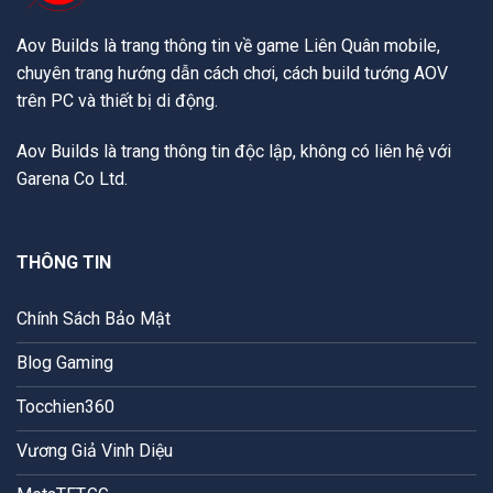
Aov Builds là trang thông tin về game Liên Quân mobile,
chuyên trang hướng dẫn cách chơi, cách build tướng AOV
trên PC và thiết bị di động.
Aov Builds là trang thông tin độc lập, không có liên hệ với
Garena Co Ltd.
THÔNG TIN
Chính Sách Bảo Mật
Blog Gaming
Tocchien360
Vương Giả Vinh Diệu