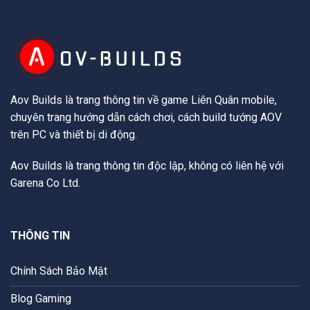
Aov Builds là trang thông tin về game Liên Quân mobile,
chuyên trang hướng dẫn cách chơi, cách build tướng AOV
trên PC và thiết bị di động.
Aov Builds là trang thông tin độc lập, không có liên hệ với
Garena Co Ltd.
THÔNG TIN
Chính Sách Bảo Mật
Blog Gaming