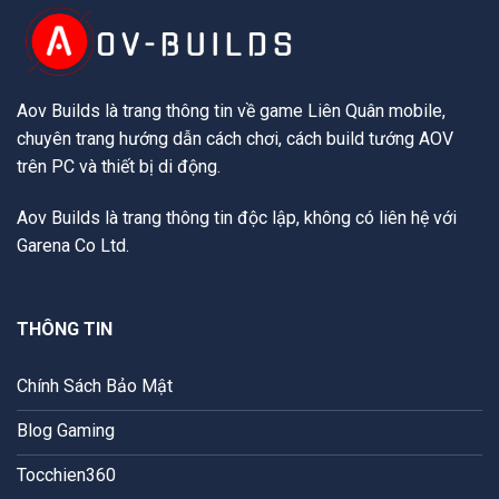
Aov Builds là trang thông tin về game Liên Quân mobile,
chuyên trang hướng dẫn cách chơi, cách build tướng AOV
trên PC và thiết bị di động.
Aov Builds là trang thông tin độc lập, không có liên hệ với
Garena Co Ltd.
THÔNG TIN
Chính Sách Bảo Mật
Blog Gaming
Tocchien360