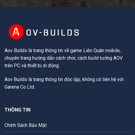
Aov Builds là trang thông tin về game Liên Quân mobile,
chuyên trang hướng dẫn cách chơi, cách build tướng AOV
trên PC và thiết bị di động.
Aov Builds là trang thông tin độc lập, không có liên hệ với
Garena Co Ltd.
THÔNG TIN
Chính Sách Bảo Mật