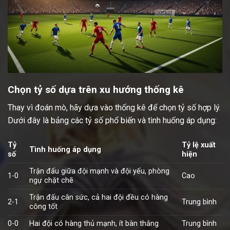
Chọn tỷ số dựa trên xu hướng thống kê
Thay vì đoán mò, hãy dựa vào thống kê để chọn tỷ số hợp lý.
Dưới đây là bảng các tỷ số phổ biến và tình huống áp dụng:
Tỷ
Tỷ lệ xuất
Tình huống áp dụng
số
hiện
Trận đấu giữa đội mạnh và đội yếu, phòng
1-0
Cao
ngự chặt chẽ
Trận đấu cân sức, cả hai đội đều có hàng
2-1
Trung bình
công tốt
0-0
Hai đội có hàng thủ mạnh, ít bàn thắng
Trung bình