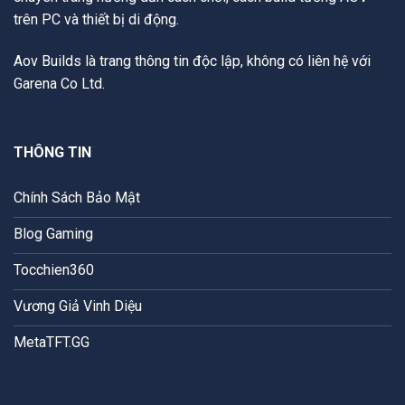
trên PC và thiết bị di động.
Aov Builds là trang thông tin độc lập, không có liên hệ với
Garena Co Ltd.
THÔNG TIN
Chính Sách Bảo Mật
Blog Gaming
Tocchien360
Vương Giả Vinh Diệu
MetaTFT.GG