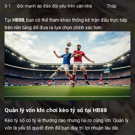
3-1
Đội mạnh áp đảo đội yếu trên sân nhà
Thấp
Tại
HB88
, bạn có thể tham khảo thống kê trận đấu trực tiếp
trên nền tảng để đưa ra lựa chọn chính xác hơn.
Quản lý vốn khi chơi kèo tỷ số tại HB88
Kèo tỷ số có tỷ lệ thưởng cao nhưng rủi ro cũng lớn. Quản lý
vốn là yếu tố quyết định để bạn duy trì lợi nhuận lâu dài.