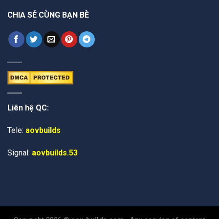
CHIA SẺ CÙNG BẠN BÈ
Liên hệ QC:
Tele:
aovbuilds
Signal:
aovbuilds.53