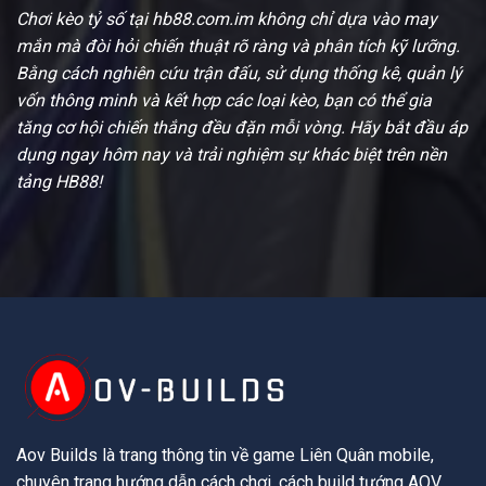
Chơi kèo tỷ số tại
hb88.com.im
không chỉ dựa vào may
mắn mà đòi hỏi chiến thuật rõ ràng và phân tích kỹ lưỡng.
Bằng cách nghiên cứu trận đấu, sử dụng thống kê, quản lý
vốn thông minh và kết hợp các loại kèo, bạn có thể gia
tăng cơ hội chiến thắng đều đặn mỗi vòng. Hãy bắt đầu áp
dụng ngay hôm nay và trải nghiệm sự khác biệt trên nền
tảng HB88!
Aov Builds là trang thông tin về game Liên Quân mobile,
chuyên trang hướng dẫn cách chơi, cách build tướng AOV