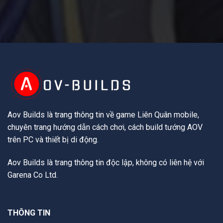
Aov Builds là trang thông tin về game Liên Quân mobile,
chuyên trang hướng dẫn cách chơi, cách build tướng AOV
trên PC và thiết bị di động.
Aov Builds là trang thông tin độc lập, không có liên hệ với
Garena Co Ltd.
THÔNG TIN