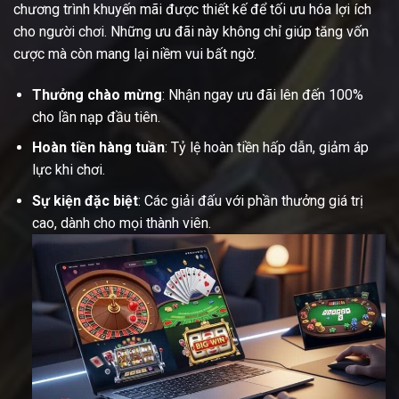
chương trình khuyến mãi được thiết kế để tối ưu hóa lợi ích
cho người chơi. Những ưu đãi này không chỉ giúp tăng vốn
cược mà còn mang lại niềm vui bất ngờ.
Thưởng chào mừng
: Nhận ngay ưu đãi lên đến 100%
cho lần nạp đầu tiên.
Hoàn tiền hàng tuần
: Tỷ lệ hoàn tiền hấp dẫn, giảm áp
lực khi chơi.
Sự kiện đặc biệt
: Các giải đấu với phần thưởng giá trị
cao, dành cho mọi thành viên.