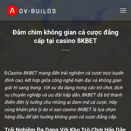
Skip
to
content
Đắm chìm không gian cá cược đẳng
cấp tại casino 8KBET
Đ
Casino
8KBET
mang đến trải nghiệm cá cược trực tuyến
đỉnh cao, kết hợp giữa công nghệ hiện đại và không gian
giải trí sang trọng. Với sự đa dạng trong các trò chơi, dịch
vụ chuyên nghiệp và ưu đãi hấp dẫn, 8KBET đã trở thành
điểm đến lý tưởng cho những ai đam mê cá cược. Hãy
cùng khám phá lý do vì sao casino 8KBET là lựa chọn
hàng đầu để tận hưởng không gian cá cược đẳng cấp.
Trải Nghiệm Đa Dạng Với Kho Trò Chơi Hấp Dẫn